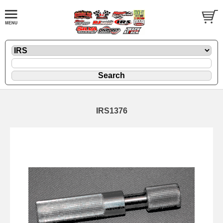
IRS1376